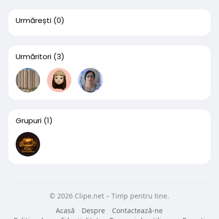
Urmărești
(0)
Urmăritori
(3)
Grupuri
(1)
© 2026 Clipe.net – Timp pentru tine.
Acasă
Despre
Contactează-ne