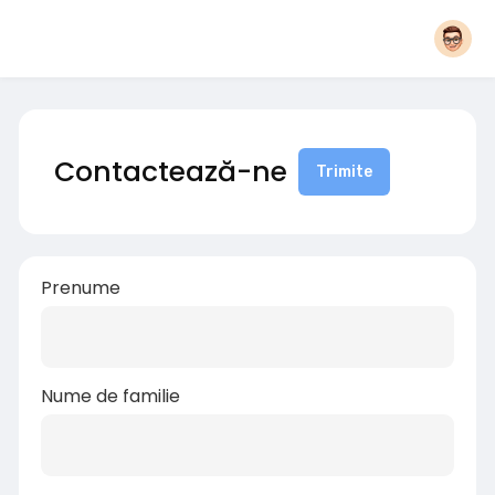
Contactează-ne
Trimite
Prenume
Nume de familie