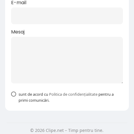
E-mail
Mesaj
sunt de acord cu
Politica de confidențialitate
pentru a
primi comunicări.
© 2026 Clipe.net – Timp pentru tine.