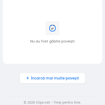
Nu au fost găsite povești
Încarcă mai multe povești
© 2026 Clipe.net – Timp pentru tine.