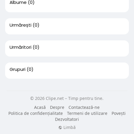
Albume
(0)
Urmărești
(0)
Urmăritori
(0)
Grupuri
(0)
© 2026 Clipe.net – Timp pentru tine.
Acasă
Despre
Contactează-ne
Politica de confidențialitate
Termeni de utilizare
Povești
Dezvoltatori
Limbă