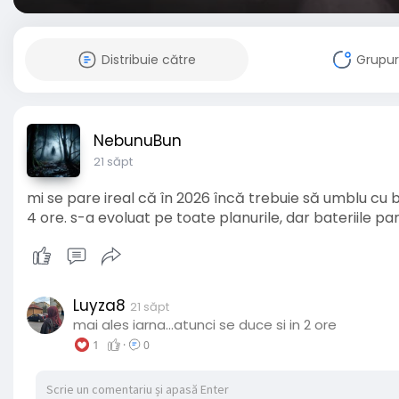
Distribuie către
Grupur
NebunuBun
21 săpt
mi se pare ireal că în 2026 încă trebuie să umblu cu 
4 ore. s-a evoluat pe toate planurile, dar bateriile p
Luyza8
21 săpt
mai ales iarna…atunci se duce si in 2 ore
1
·
0