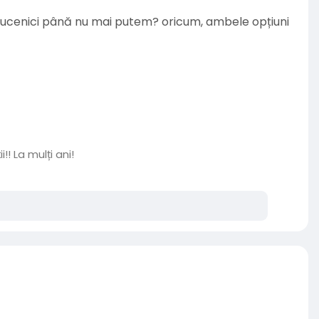
mucenici până nu mai putem? oricum, ambele opțiuni
! La mulți ani!