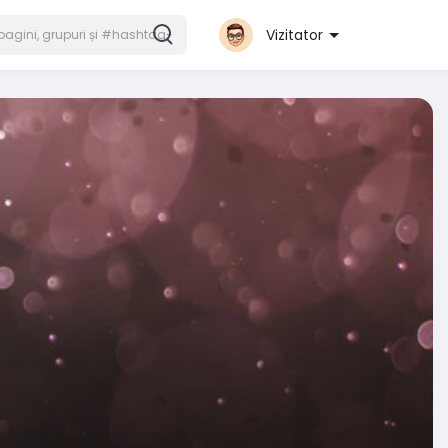
Vizitator