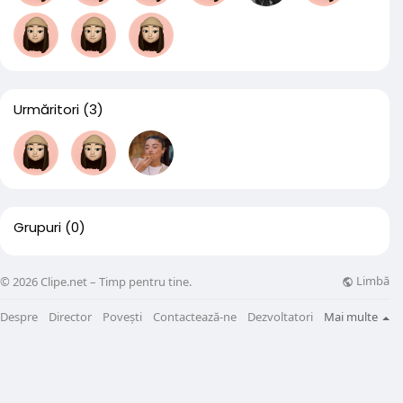
Urmăritori
(3)
Grupuri
(0)
Limbă
© 2026 Clipe.net – Timp pentru tine.
Despre
Director
Povești
Contactează-ne
Dezvoltatori
Mai multe