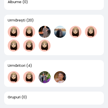
Albume
(0)
Urmărești
(20)
Urmăritori
(4)
Grupuri
(0)