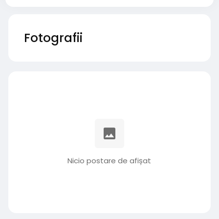
Fotografii
Nicio postare de afișat