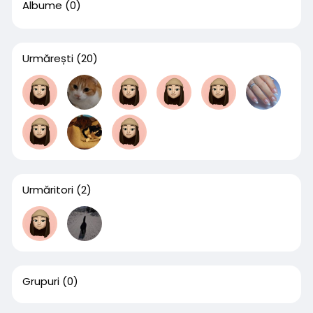
Albume
(0)
Urmărești
(20)
Urmăritori
(2)
Grupuri
(0)